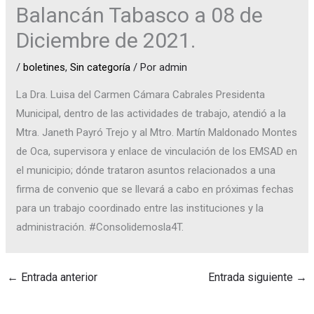
Balancán Tabasco a 08 de
Diciembre de 2021.
/
boletines
,
Sin categoría
/ Por
admin
La Dra. Luisa del Carmen Cámara Cabrales Presidenta
Municipal, dentro de las actividades de trabajo, atendió a la
Mtra. Janeth Payró Trejo y al Mtro. Martín Maldonado Montes
de Oca, supervisora y enlace de vinculación de los EMSAD en
el municipio; dónde trataron asuntos relacionados a una
firma de convenio que se llevará a cabo en próximas fechas
para un trabajo coordinado entre las instituciones y la
administración. #Consolidemosla4T.
←
Entrada anterior
Entrada siguiente
→