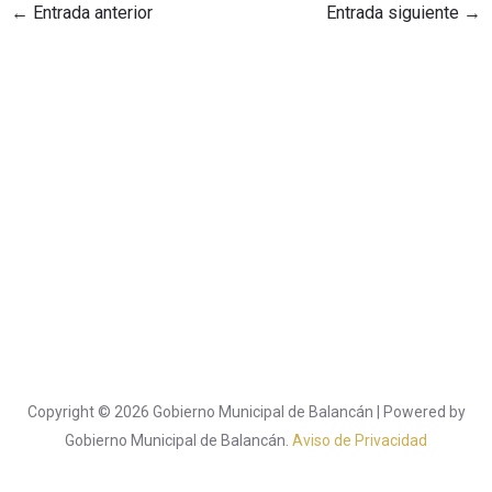
←
Entrada anterior
Entrada siguiente
→
Copyright © 2026 Gobierno Municipal de Balancán | Powered by
Gobierno Municipal de Balancán.
Aviso de Privacidad