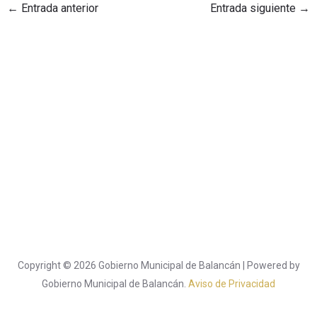
←
Entrada anterior
Entrada siguiente
→
Copyright © 2026 Gobierno Municipal de Balancán | Powered by
Gobierno Municipal de Balancán.
Aviso de Privacidad