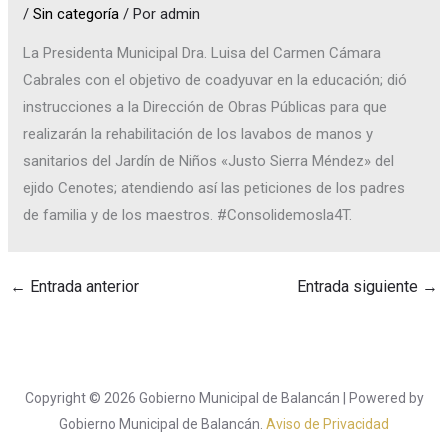
/
Sin categoría
/ Por
admin
La Presidenta Municipal Dra. Luisa del Carmen Cámara
Cabrales con el objetivo de coadyuvar en la educación; dió
instrucciones a la Dirección de Obras Públicas para que
realizarán la rehabilitación de los lavabos de manos y
sanitarios del Jardín de Niños «Justo Sierra Méndez» del
ejido Cenotes; atendiendo así las peticiones de los padres
de familia y de los maestros. #Consolidemosla4T.
←
Entrada anterior
Entrada siguiente
→
Copyright © 2026 Gobierno Municipal de Balancán | Powered by
Gobierno Municipal de Balancán.
Aviso de Privacidad