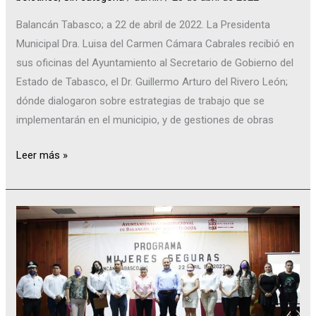
Balancán Tabasco; a 22 de abril de 2022. La Presidenta
Municipal Dra. Luisa del Carmen Cámara Cabrales recibió en
sus oficinas del Ayuntamiento al Secretario de Gobierno del
Estado de Tabasco, el Dr. Guillermo Arturo del Rivero León;
dónde dialogaron sobre estrategias de trabajo que se
implementarán en el municipio, y de gestiones de obras
Leer más »
PROGRAMA
MUJER
SEGURA.