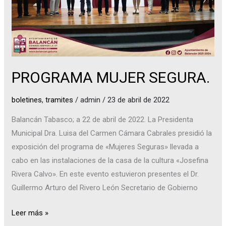
PROGRAMA MUJER SEGURA.
boletines
,
tramites
/
admin
/
23 de abril de 2022
Balancán Tabasco; a 22 de abril de 2022. La Presidenta
Municipal Dra. Luisa del Carmen Cámara Cabrales presidió la
exposición del programa de «Mujeres Seguras» llevada a
cabo en las instalaciones de la casa de la cultura «Josefina
Rivera Calvo». En este evento estuvieron presentes el Dr.
Guillermo Arturo del Rivero León Secretario de Gobierno
Leer más »