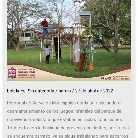
boletines
,
Sin categoría
/
admin
/
27 de abril de 2022
Personal de Servicios Municipales continúa realizando el
desmantelamiento de los juegos infantiles del parque de
convivencia, debido a que estaban en malas condiciones.
Todo esto con la finalidad de prevenir accidentes, por lo cual
se encuentra cerrado, ya se sigue trabajando para sacar los