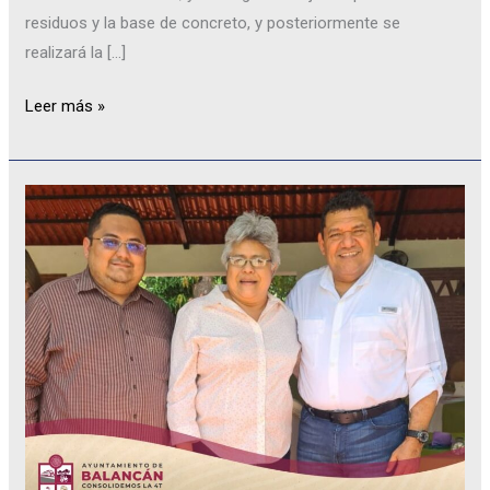
residuos y la base de concreto, y posteriormente se
realizará la […]
Leer más »