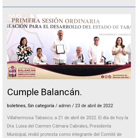
Cumple
Balancán.
Cumple Balancán.
boletines
,
Sin categoría
/
admin
/
23 de abril de 2022
Villahermosa Tabasco; a 21 de abril de 2022. El día de hoy la
Dra. Luisa del Carmen Cámara Cabrales, Presidenta
Municipal, rindió protesta como integrante del Comité de