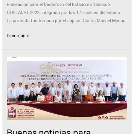
Planeación para el Desarrollo del Estado de Tabasco
COPLADET 2022, integrado por los 17 alcaldes del Estado.
La protesta fue tomada por el capitán Carlos Manuel Merino
Leer más »
Buenas
noticias
para
Balancán.
Buenas noticias para